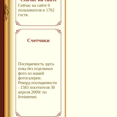
Сейчас на сайте 0
пользователя и 1702
гостя.
Счетчики
Посещаемость здесь
пока без отдельных
фото из нашей
фотогалереи.
Рекорд посещаемости
- 1583 посетителя 30
апреля 2009г по
liveinternet.