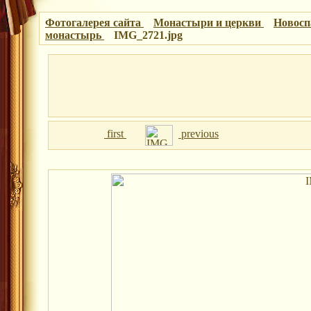
Фотогалерея сайта
Монастыри и церкви
Новосп
монастырь
IMG_2721.jpg
first
previous