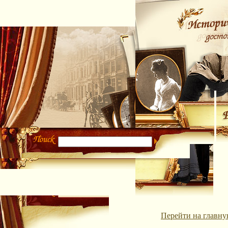
Перейти на главну