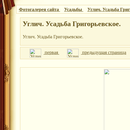
Фотогалерея сайта
Усадьбы
Углич. Усадьба Гри
Углич. Усадьба Григорьевское.
Углич. Усадьба Григорьевское.
первая
предыдущая страница