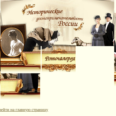
рейти на главную страницу