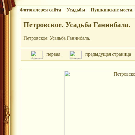
Фотогалерея сайта
Усадьбы
Пушкинские места.
Петровское. Усадьба Ганнибала.
Петровское. Усадьба Ганнибала.
первая
предыдущая страница