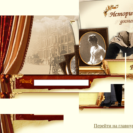
Перейти на главну