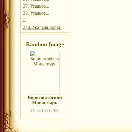
37. Усадьба...
38. Усадьба...
...
240. Усадьба Борки
Random Image
Борисоглебский
Монастырь
Date: 07/12/06