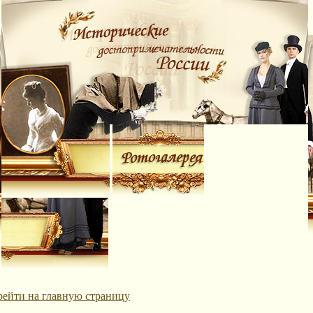
рейти на главную страницу