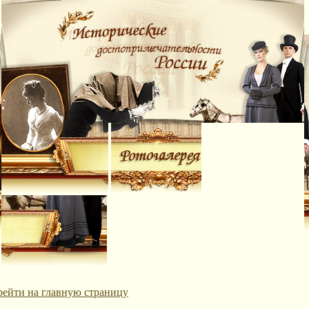
рейти на главную страницу