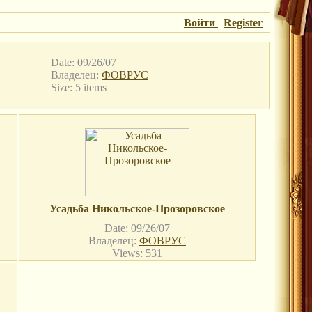
Войти
Register
Date: 09/26/07
Владелец:
ФОВРУС
Size: 5 items
Усадьба Никольское-Прозоровское
Date: 09/26/07
Владелец:
ФОВРУС
Views: 531