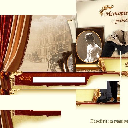
Перейти на главну