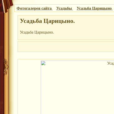
Фотогалерея сайта
Усадьбы
Усадьба Царицыно
Усадьба Царицыно.
Усадьба Царицыно.