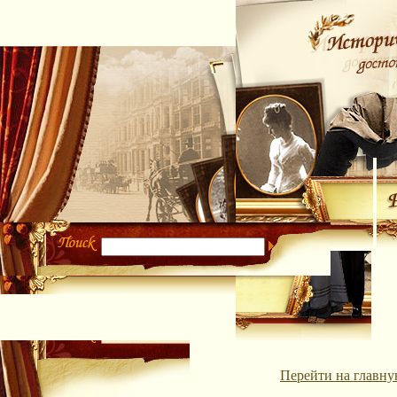
Перейти на главну