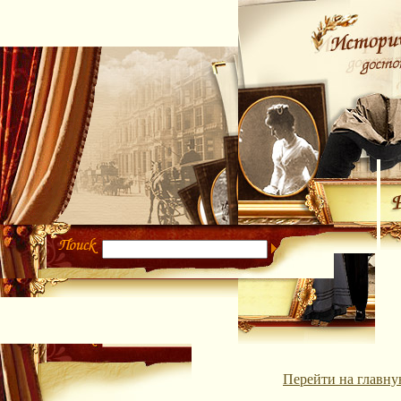
Перейти на главну