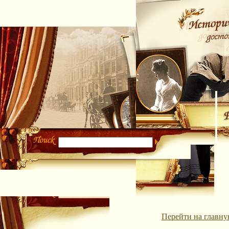
Перейти на главну