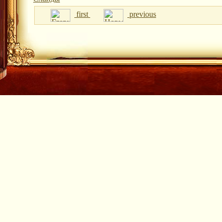
first
previous