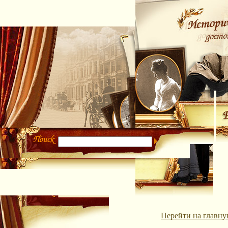
Перейти на главну