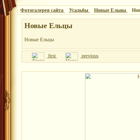
Фотогалерея сайта
Усадьбы
Новые Ельцы
Но
Новые Ельцы
Новые Ельцы
first
previous