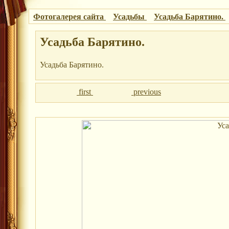
Фотогалерея сайта
Усадьбы
Усадьба Барятино.
Усадьба Барятино.
Усадьба Барятино.
first
previous