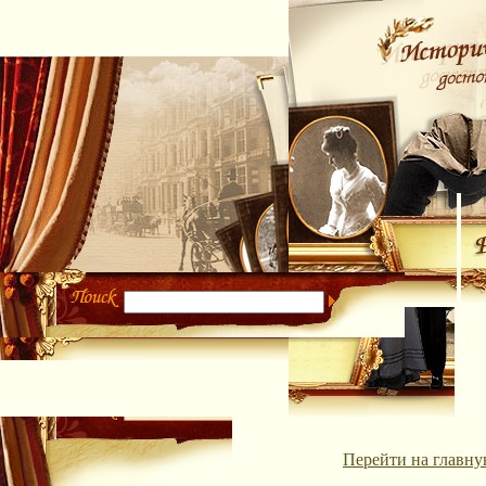
Перейти на главну