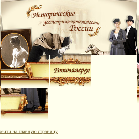
рейти на главную страницу