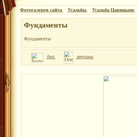
Фотогалерея сайта
Усадьбы
Усадьба Царицыно
Фундаменты
Фундаменты
first
previous