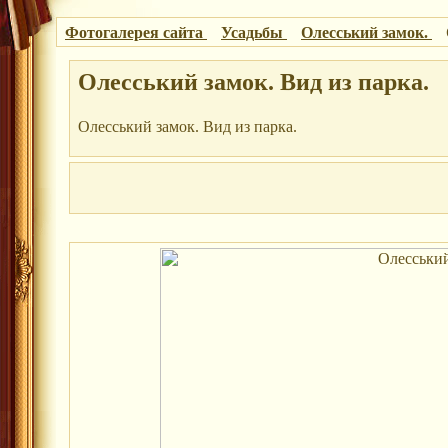
Фотогалерея сайта
Усадьбы
Олесський замок.
Олесський замок. Вид из парка.
Олесський замок. Вид из парка.