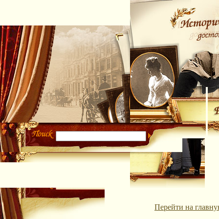
Перейти на главну