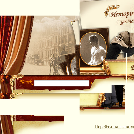
Перейти на главну