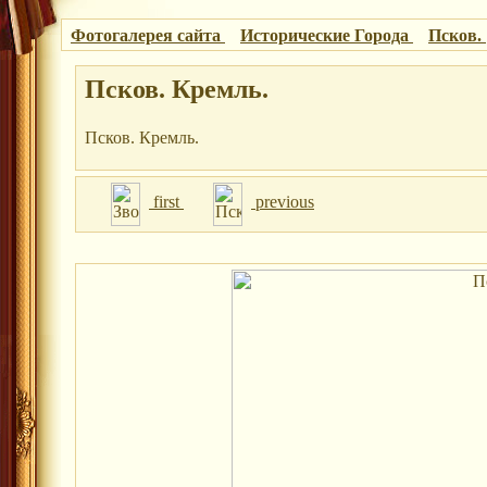
Фотогалерея сайта
Исторические Города
Псков.
Псков. Кремль.
Псков. Кремль.
first
previous