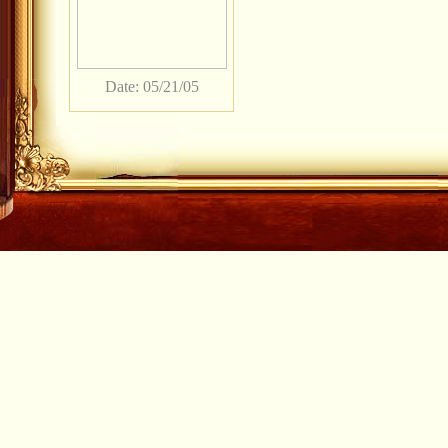
Date: 05/21/05