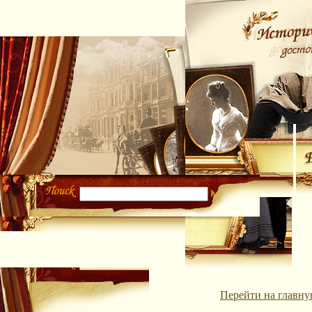
Перейти на главну