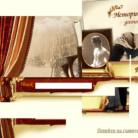
Перейти на главну