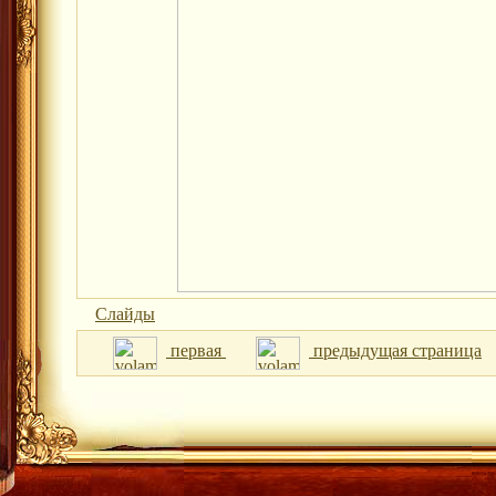
Слайды
первая
предыдущая страница