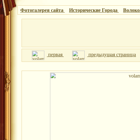
Фотогалерея сайта
Исторические Города
Волок
первая
предыдущая страница