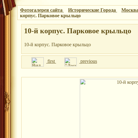
Фотогалерея сайта
Исторические Города
Москва
корпус. Парковое крыльцо
10-й корпус. Парковое крыльцо
10-й корпус. Парковое крыльцо
first
previous