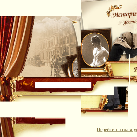
Перейти на главну