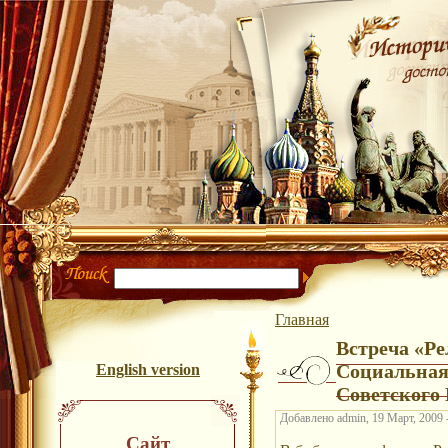
Главная
Встреча «Ре
Социальная
English version
Советского 
Добавлено admin, 19 Март, 2009 
Сайт