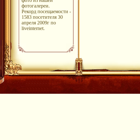
фото из нашей
фотогалереи.
Рекорд посещаемости -
1583 посетителя 30
апреля 2009г по
liveinternet.