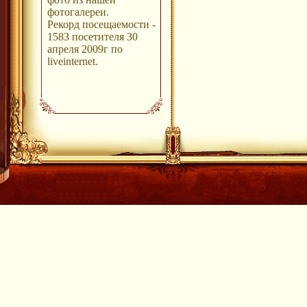
фотогалереи.
Рекорд посещаемости -
1583 посетителя 30
апреля 2009г по
liveinternet.