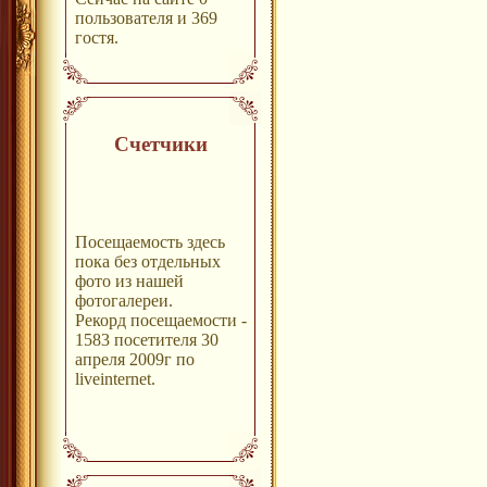
пользователя и 369
гостя.
Счетчики
Посещаемость здесь
пока без отдельных
фото из нашей
фотогалереи.
Рекорд посещаемости -
1583 посетителя 30
апреля 2009г по
liveinternet.