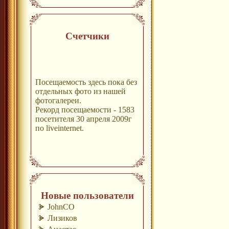
Счетчики
Посещаемость здесь пока без
отдельных фото из нашей
фотогалереи.
Рекорд посещаемости - 1583
посетителя 30 апреля 2009г
по liveinternet.
Новые пользователи
JohnCO
Лизиков