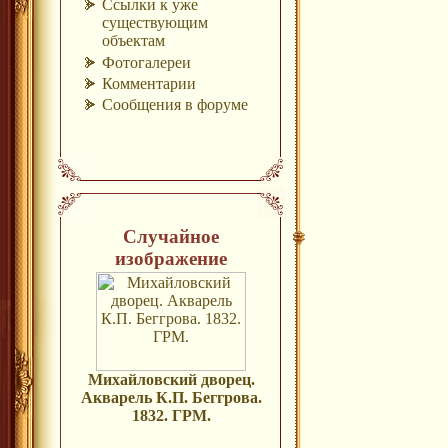
Ссылки к уже
существующим
объектам
Фотогалереи
Комментарии
Сообщения в форуме
Случайное
изображение
Михайловский дворец.
Акварель К.П. Беггрова.
1832. ГРМ.