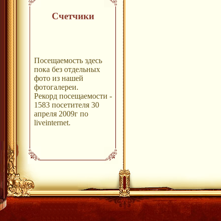
Счетчики
Посещаемость здесь
пока без отдельных
фото из нашей
фотогалереи.
Рекорд посещаемости -
1583 посетителя 30
апреля 2009г по
liveinternet.