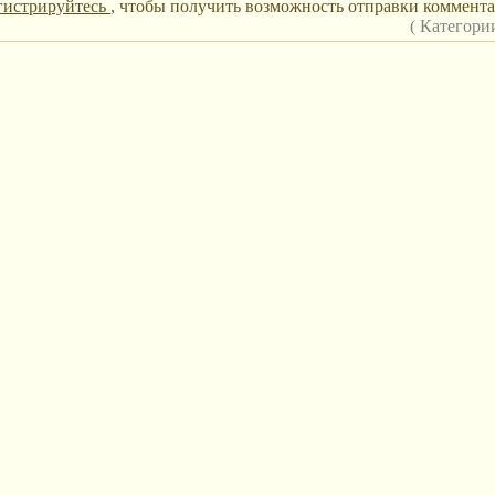
гистрируйтесь
, чтобы получить возможность отправки коммента
( Категори