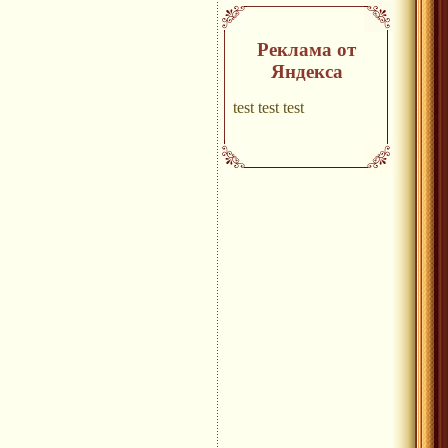
Реклама от
Яндекса
test test test