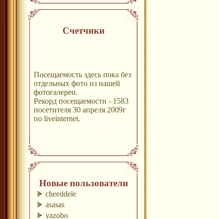
Счетчики
Посещаемость здесь пока без
отдельных фото из нашей
фотогалереи.
Рекорд посещаемости - 1583
посетителя 30 апреля 2009г
по liveinternet.
Новые пользователи
cheeddele
asasas
yazobo