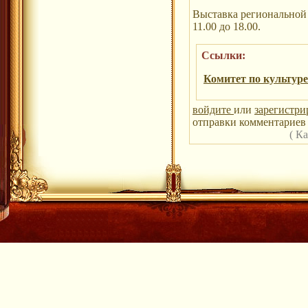
Выставка региональной 
11.00 до 18.00.
Ссылки:
Комитет по культуре
войдите
или
зарегистри
отправки комментариев 
( К