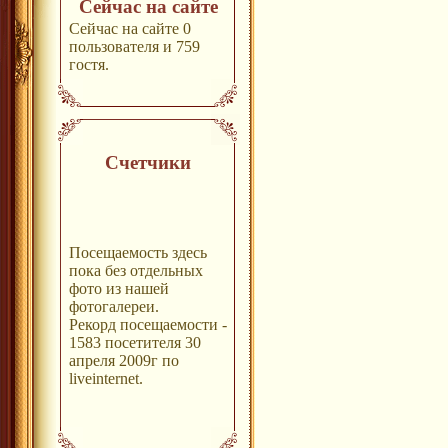
Сейчас на сайте
Сейчас на сайте 0
пользователя и 759
гостя.
Счетчики
Посещаемость здесь
пока без отдельных
фото из нашей
фотогалереи.
Рекорд посещаемости -
1583 посетителя 30
апреля 2009г по
liveinternet.