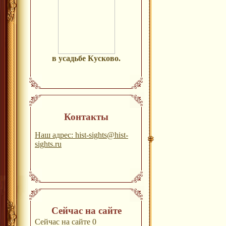
в усадьбе Кусково.
Контакты
Наш адрес: hist-sights@hist-
sights.ru
Сейчас на сайте
Сейчас на сайте 0