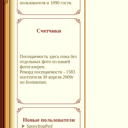
пользователя и 1090 гостя.
Счетчики
Посещаемость здесь пока без
отдельных фото из нашей
фотогалереи.
Рекорд посещаемости - 1583
посетителя 30 апреля 2009г
по liveinternet.
Новые пользователи
SposyfropPref