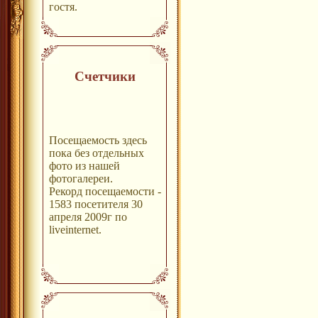
гостя.
Счетчики
Посещаемость здесь
пока без отдельных
фото из нашей
фотогалереи.
Рекорд посещаемости -
1583 посетителя 30
апреля 2009г по
liveinternet.