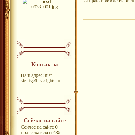
отправки комментариев 
Контакты
Наш адрес: hist-
sights@hist-sights.ru
Сейчас на сайте
Сейчас на сайте 0
пользователя и 486