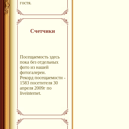
гостя.
Счетчики
Посещаемость здесь
пока без отдельных
фото из нашей
фотогалереи.
Рекорд посещаемости -
1583 посетителя 30
апреля 2009г по
liveinternet.