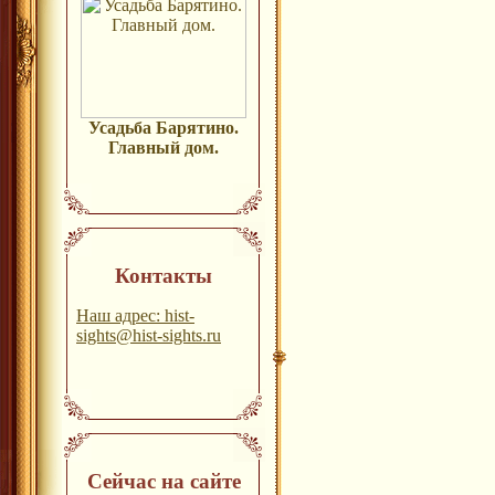
Усадьба Барятино.
Главный дом.
Контакты
Наш адрес: hist-
sights@hist-sights.ru
Сейчас на сайте