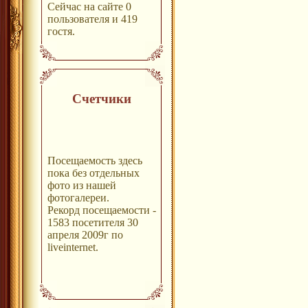
Сейчас на сайте 0
пользователя и 419
гостя.
Счетчики
Посещаемость здесь
пока без отдельных
фото из нашей
фотогалереи.
Рекорд посещаемости -
1583 посетителя 30
апреля 2009г по
liveinternet.