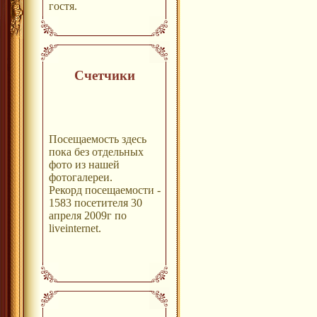
гостя.
Счетчики
Посещаемость здесь
пока без отдельных
фото из нашей
фотогалереи.
Рекорд посещаемости -
1583 посетителя 30
апреля 2009г по
liveinternet.