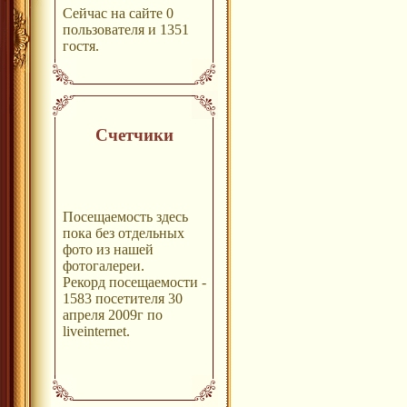
Сейчас на сайте 0
пользователя и 1351
гостя.
Счетчики
Посещаемость здесь
пока без отдельных
фото из нашей
фотогалереи.
Рекорд посещаемости -
1583 посетителя 30
апреля 2009г по
liveinternet.