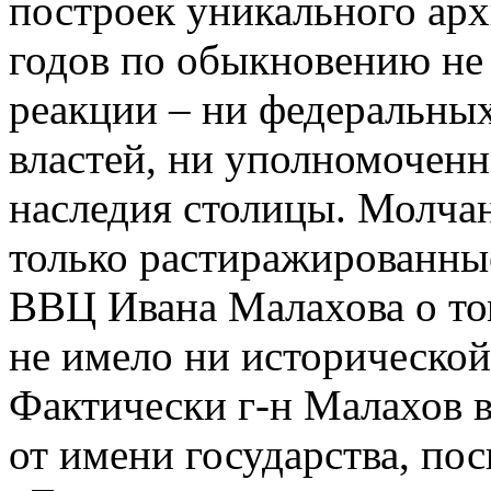
построек уникального арх
годов по обыкновению не
реакции – ни федеральных
властей, ни уполномоченн
наследия столицы. Молча
только растиражированны
ВВЦ Ивана Малахова о том
не имело ни исторической
Фактически г-н Малахов 
от имени государства, по