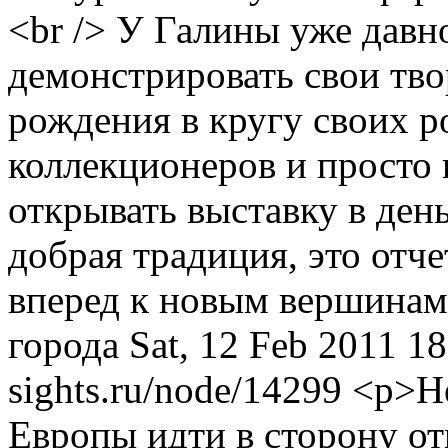
<br /> У Галины уже давн
демонстрировать свои тво
рождения в кругу своих р
коллекционеров и просто 
открывать выставку в ден
добрая традиция, это отче
вперед к новым вершинам
города
Sat, 12 Feb 2011 1
sights.ru/node/14299
<p>Н
Европы идти в сторону от