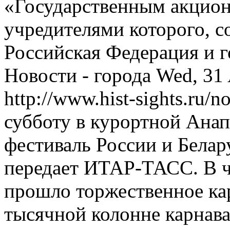
«Государственным акцио
учредителями которого, со
Российская Федерация и 
Новости - города
Wed, 31
http://www.hist-sights.ru/
субботу в курортной Ана
фестиваль России и Бела
передает ИТАР-ТАСС. В ч
прошло торжественное ка
тысячной колонне карнава