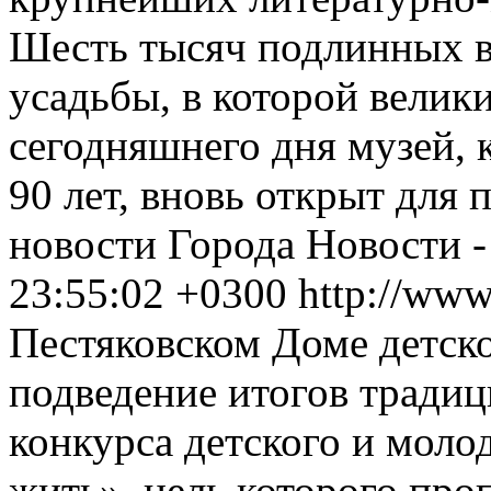
Шесть тысяч подлинных в
усадьбы, в которой велики
сегодняшнего дня музей, 
90 лет, вновь открыт для 
новости
Города
Новости -
23:55:02 +0300
http://www
Пестяковском Доме детск
подведение итогов традиц
конкурса детского и моло
жить», цель которого про