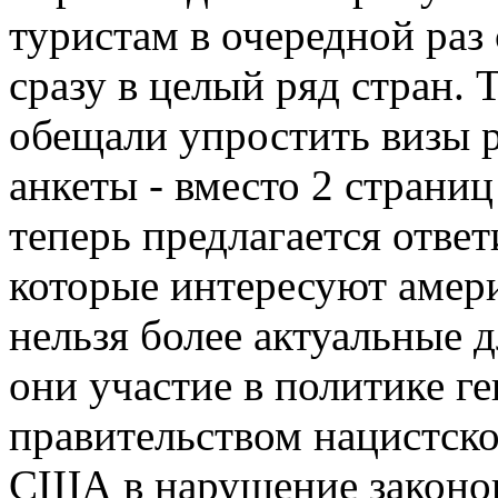
туристам в очередной раз
сразу в целый ряд стран.
обещали упростить визы 
анкеты - вместо 2 страни
теперь предлагается ответ
которые интересуют амери
нельзя более актуальные 
они участие в политике г
правительством нацистско
США в нарушение законов