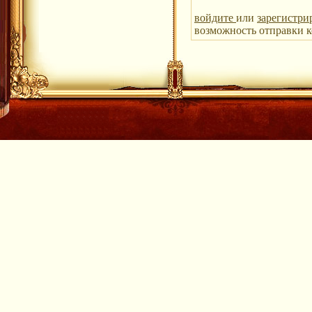
войдите
или
зарегистри
возможность отправки к