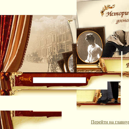
Перейти на главну