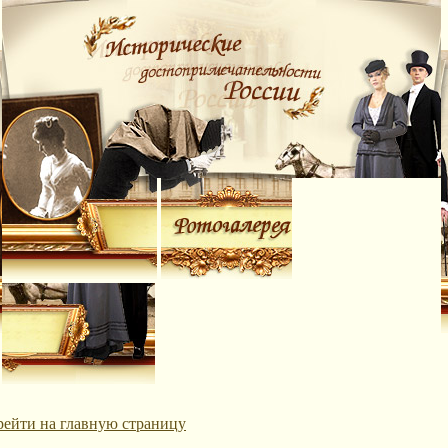
рейти на главную страницу