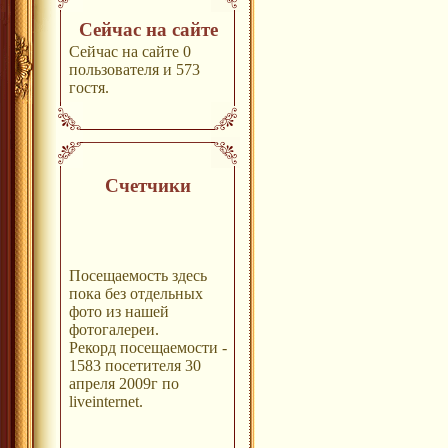
Сейчас на сайте
Сейчас на сайте 0
пользователя и 573
гостя.
Счетчики
Посещаемость здесь
пока без отдельных
фото из нашей
фотогалереи.
Рекорд посещаемости -
1583 посетителя 30
апреля 2009г по
liveinternet.