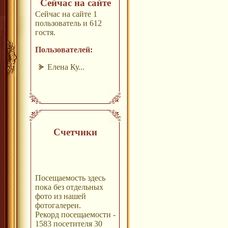
Сейчас на сайте
Сейчас на сайте 1
пользователь и 612
гостя.
Пользователей:
Елена Ку...
Счетчики
Посещаемость здесь
пока без отдельных
фото из нашей
фотогалереи.
Рекорд посещаемости -
1583 посетителя 30