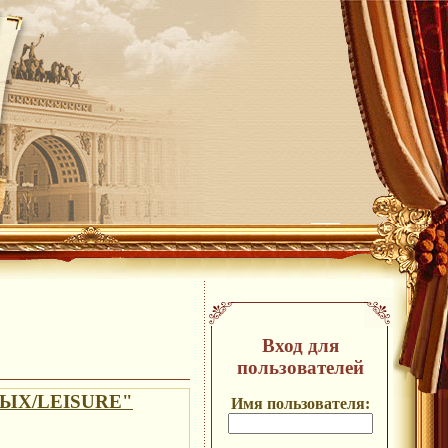
Вход для
пользователей
ОТДЫХ/LEISURE"
Имя пользователя: