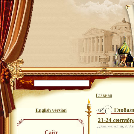
Главная
Глобал
English version
21-24 сентя
Добавлено admin, 20 Авг
Сайт