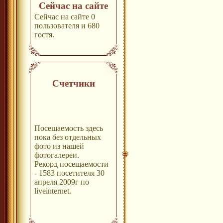
Сейчас на сайте
Сейчас на сайте 0
пользователя и 680
гостя.
Счетчики
Посещаемость здесь
пока без отдельных
фото из нашей
фотогалереи.
Рекорд посещаемости
- 1583 посетителя 30
апреля 2009г по
liveinternet.