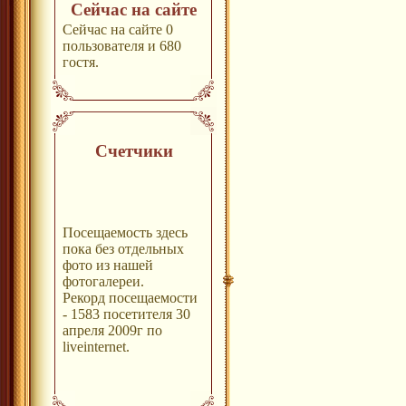
Сейчас на сайте
Сейчас на сайте 0
пользователя и 680
гостя.
Счетчики
Посещаемость здесь
пока без отдельных
фото из нашей
фотогалереи.
Рекорд посещаемости
- 1583 посетителя 30
апреля 2009г по
liveinternet.