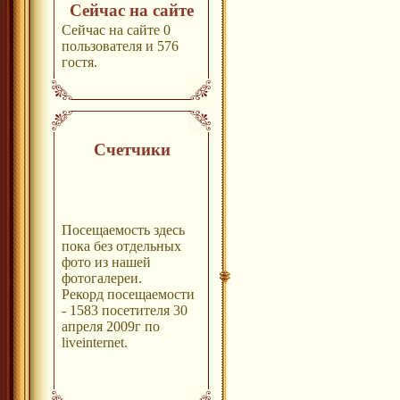
Сейчас на сайте
Сейчас на сайте 0
пользователя и 576
гостя.
Счетчики
Посещаемость здесь
пока без отдельных
фото из нашей
фотогалереи.
Рекорд посещаемости
- 1583 посетителя 30
апреля 2009г по
liveinternet.